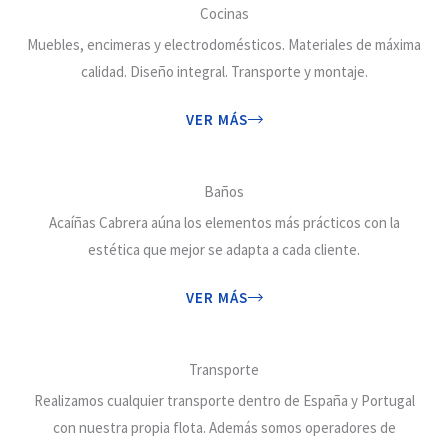
Cocinas
Muebles, encimeras y electrodomésticos. Materiales de máxima
calidad. Diseño integral. Transporte y montaje.
VER MÁS
Baños
Acaíñas Cabrera aúna los elementos más prácticos con la
estética que mejor se adapta a cada cliente.
VER MÁS
Transporte
Realizamos cualquier transporte dentro de España y Portugal
con nuestra propia flota. Además somos operadores de