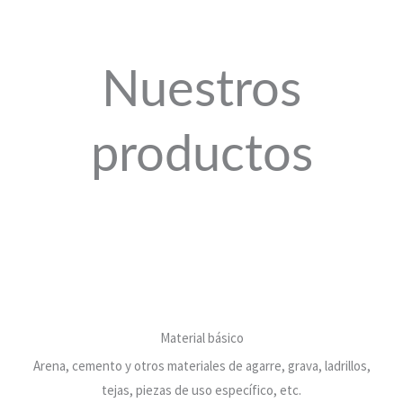
Nuestros
productos
Material básico
Arena, cemento y otros materiales de agarre, grava, ladrillos,
tejas, piezas de uso específico, etc.