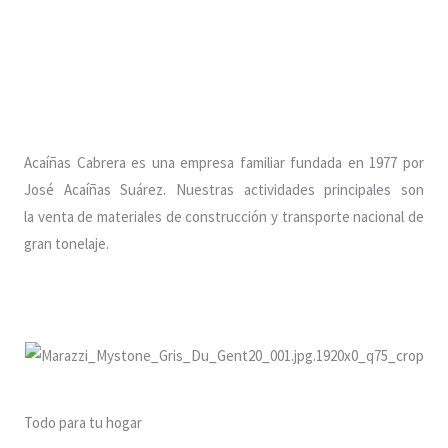
Acaíñas Cabrera es una empresa familiar fundada en 1977 por
José Acaíñas Suárez. Nuestras actividades principales son
la venta de materiales de construcción y transporte nacional de
gran tonelaje.
Todo para tu hogar