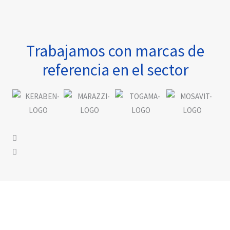
Trabajamos con marcas de
referencia en el sector