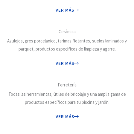
VER MÁS
Cerámica
Azulejos, gres porcelánico, tarimas flotantes, suelos laminados y
parquet, productos específicos de limpieza y agarre.
VER MÁS
Ferretería
Todas las herramientas, útiles de bricolaje y una amplia gama de
productos específicos para tu piscina y jardín.
VER MÁS