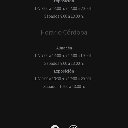
Exposición
L-V 8.00 a 14.00 h. / 17.00 a 20.00 h.
Sábados 9.00 a 13.00 h.
Horario Córdoba
Almacén
L-V 7:00 a 14:00 h. / 17:00 a 19:00 h.
Sábados 9:00 a 13:00 h.
Exposición
L-V 9:00 a 13:30 h. / 17:00 a 20:00 h.
Sábados 10:00 a 13:00 h.