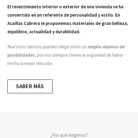
El revestimiento interior o exterior de una vivienda se ha
convertido en un referente de personalidad y estilo. En
Acaíñas Cabrera le proponemos materiales de gran belleza,
equilibrio, actualidad y durabilidad.
Nuestros clientes pueden elegir entre un
amplio abanico de
posibilidades
, por eso siempre tienen la seguridad de haber
hecho la mejor elección.
SABER MÁS
¿Por qué elegirnos?